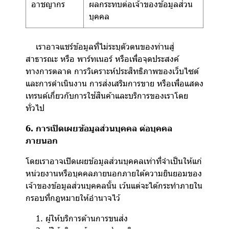
อาชญากร
ผลกระทบต่อเจ้าของข้อมูลส่วน
บุคคล
เราอาจแชร์ข้อมูลที่ไม่ระบุตัวตนของท่านสู่
สาธารณะ หรือ พาร์ทเนอร์ หรือเพื่อจุดประสงค์
ทางการตลาด การวิเคราะห์ประสิทธิภาพของเว็บไซต์
และการดำเนินงาน การส่งเสริมการขาย หรือเพื่อแสดง
เทรนด์เกี่ยวกับการใช้สินค้าและบริการของเราโดย
ทั่วไป
6. การเปิดเผยข้อมูลส่วนบุคคล ต่อบุคคล
ภายนอก
โดยเราอาจเปิดเผยข้อมูลส่วนบุคคลเท่าที่จำเป็นให้แก่
หน่วยงานหรือบุคคลภายนอกภายใต้ความยินยอมของ
เจ้าของข้อมูลส่วนบุคคลนั้น เว้นแต่จะได้กระทำภายใน
กรอบที่กฎหมายให้อำนาจไว้
1. ผู้ให้บริการด้านการขนส่ง