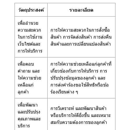
วัตถุประสงค์
รายละเอียด
เพื่ออำนวย
ความสะดวก
การให้ความสะดวกในการสั่งซื้อ
ในการใช้งาน
สินค้า การจัดส่งสินค้า การส่งคืน
เว็บไซต์และ
สินค้าและการเปลี่ยนแปลงสินค้า
การให้บริการ
เพื่อตอบ
การให้ความช่วยเหลือแก่ลูกค้าที่
คำถาม และ
เกี่ยวข้องกับการให้บริการ การ
ให้ความช่วย
ปรับปรุงข้อมูลของลูกค้า และ
เหลือแก่
การส่งคำร้องขอใช้สิทธิหรือข้อ
ลูกค้า
ร้องเรียนต่าง ๆ
เพื่อพัฒนา
การวิเคราะห์ และพัฒนาสินค้า
และปรับปรุง
หรือบริการให้ดียิ่งขึ้น และเหมาะ
คุณภาพและ
สมกับความต้องการของลูกค้า
บริการ