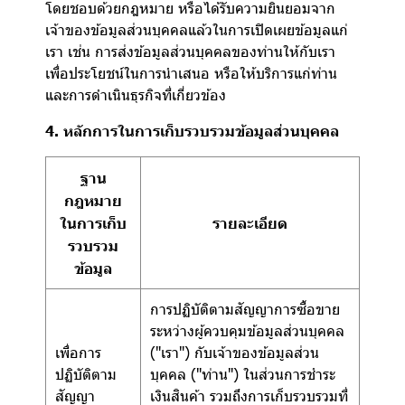
โดยชอบด้วยกฎหมาย หรือได้รับความยินยอมจาก
เจ้าของข้อมูลส่วนบุคคลแล้วในการเปิดเผยข้อมูลแก่
เรา เช่น การส่งข้อมูลส่วนบุคคลของท่านให้กับเรา
เพื่อประโยชน์ในการนำเสนอ หรือให้บริการแก่ท่าน
และการดำเนินธุรกิจที่เกี่ยวข้อง
4. หลักการในการเก็บรวบรวมข้อมูลส่วนบุคคล
ฐาน
กฎหมาย
ในการเก็บ
รายละเอียด
รวบรวม
ข้อมูล
การปฏิบัติตามสัญญาการซื้อขาย
ระหว่างผู้ควบคุมข้อมูลส่วนบุคคล
เพื่อการ
("เรา") กับเจ้าของข้อมูลส่วน
ปฏิบัติตาม
บุคคล ("ท่าน") ในส่วนการชำระ
สัญญา
เงินสินค้า รวมถึงการเก็บรวบรวมที่