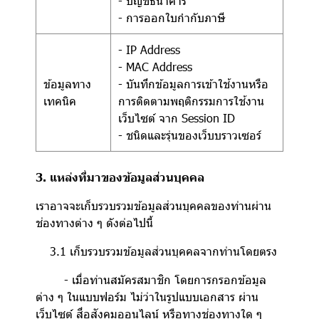
- บัญชีธนาคาร
- การออกใบกำกับภาษี
- IP Address
- MAC Address
ข้อมูลทาง
- บันทึกข้อมูลการเข้าใช้งานหรือ
เทคนิค
การติดตามพฤติกรรมการใช้งาน
เว็บไซต์ จาก Session ID
- ชนิดและรุ่นของเว็บบราวเซอร์
3. แหล่งที่มาของข้อมูลส่วนบุคคล
เราอาจจะเก็บรวบรวมข้อมูลส่วนบุคคลของท่านผ่าน
ช่องทางต่าง ๆ ดังต่อไปนี้
3.1 เก็บรวบรวมข้อมูลส่วนบุคคลจากท่านโดยตรง
- เมื่อท่านสมัครสมาชิก โดยการกรอกข้อมูล
ต่าง ๆ ในแบบฟอร์ม ไม่ว่าในรูปแบบเอกสาร ผ่าน
เว็บไซต์ สื่อสังคมออนไลน์ หรือทางช่องทางใด ๆ