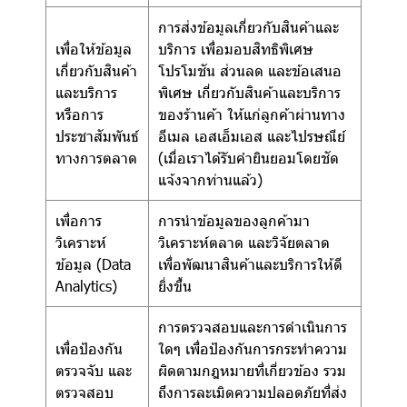
การส่งข้อมูลเกี่ยวกับสินค้าและ
เพื่อให้ข้อมูล
บริการ เพื่อมอบสิทธิพิเศษ
เกี่ยวกับสินค้า
โปรโมชัน ส่วนลด และข้อเสนอ
และบริการ
พิเศษ เกี่ยวกับสินค้าและบริการ
หรือการ
ของร้านค้า ให้แก่ลูกค้าผ่านทาง
ประชาสัมพันธ์
อีเมล เอสเอ็มเอส และไปรษณีย์
ทางการตลาด
(เมื่อเราได้รับคำยินยอมโดยชัด
แจ้งจากท่านแล้ว)
เพื่อการ
การนำข้อมูลของลูกค้ามา
วิเคราะห์
วิเคราะห์ตลาด และวิจัยตลาด
ข้อมูล (Data
เพื่อพัฒนาสินค้าและบริการให้ดี
Analytics)
ยิ่งขึ้น
การตรวจสอบและการดำเนินการ
เพื่อป้องกัน
ใดๆ เพื่อป้องกันการกระทำความ
ตรวจจับ และ
ผิดตามกฎหมายที่เกี่ยวข้อง รวม
ตรวจสอบ
ถึงการละเมิดความปลอดภัยที่ส่ง