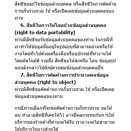
สิทธิขอแก้ไขข้อมูลส่วนบุคคล หรือสิทธิในการคัดค้าน
การเก็บรวบรวม ใช้ หรือเปิดเผยข้อมูลส่วนบุคคลของ
ท่าน
6. สิทธิในการให้โอนย้ายข้อมูลส่วนบุคคล
(right to data portability)
ท่านมีสิทธิขอรับข้อมูลส่วนบุคคลของท่าน ในกรณีที่
เราทำให้ข้อมูลนั้นอยู่ในรูปแบบที่สามารถอ่านหรือใช้
งานโดยทั่วไปด้วยเครื่องมือหรืออุปกรณ์ที่ทำงานได้
โดยอัตโนมัติ รวมถึง สิทธิขอให้ส่งหรือ โอน ข้อมูลรูป
แบบดังกล่าวไปยังผู้ควบคุมข้อมูลส่วนบุคคลอื่น
7. สิทธิในการคัดค้านการประมวลผลข้อมูล
ส่วนบุคคล (right to object)
ท่านมีสิทธิขอคัดค้านการเก็บรวบรวม ใช้ หรือเปิดเผย
ข้อมูลส่วนบุคคลของท่าน
กรณีท่านเลือกที่จะขอคัดค้านการเก็บรวบรวม ขอให้
ลบ ทำลายสิทธิที่เคยให้ไว้ อาจมีผลกระทบกับการให้
บริการของร้านค้าที่ท่านจะได้รับ เราอาจจะไม่สามารถ
ให้บริการในบางส่วนได้