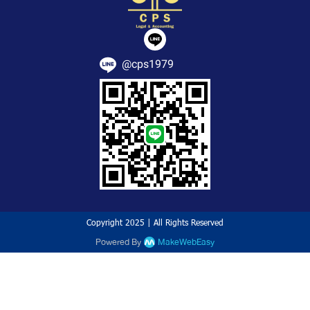
@cps1979
Copyright 2025 | All Rights Reserved
Powered By
MakeWebEasy