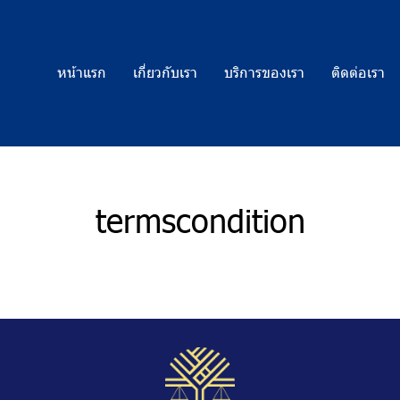
หน้าแรก
เกี่ยวกับเรา
บริการของเรา
ติดต่อเรา
termscondition